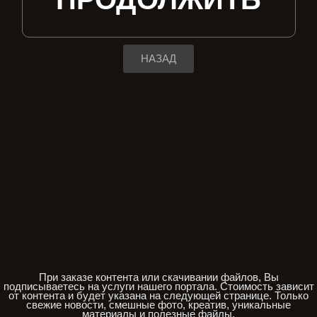
НАЗАД
При заказе контента или скачивании файлов, Вы
подписываетесь на услуги нашего портала. Стоимость зависит
от контента и будет указана на следующей странице. Только
свежие новости, смешные фото, креатив, уникальные
материалы и полезные файлы.