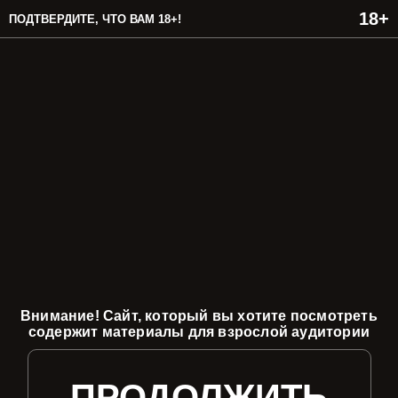
ПОДТВЕРДИТЕ, ЧТО ВАМ 18+!
Внимание! Сайт, который вы хотите посмотреть
содержит материалы для взрослой аудитории
ПРОДОЛЖИТЬ