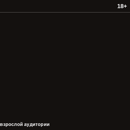
 взрослой аудитории