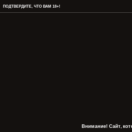
ПОДТВЕРДИТЕ, ЧТО ВАМ 18+!
Внимание! Сайт, ко