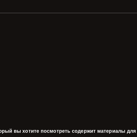
торый вы хотите посмотреть содержит материалы для