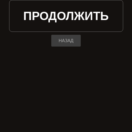
ПРОДОЛЖИТЬ
НАЗАД