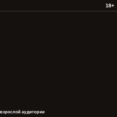
 взрослой аудитории