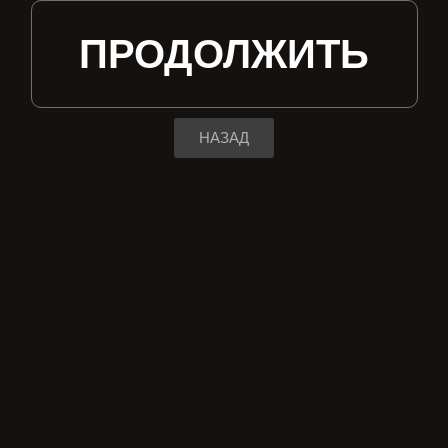
ПРОДОЛЖИТЬ
НАЗАД