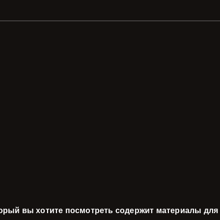
торый вы хотите посмотреть содержит материалы для