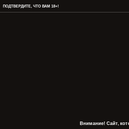
ПОДТВЕРДИТЕ, ЧТО ВАМ 18+!
Внимание! Сайт, ко