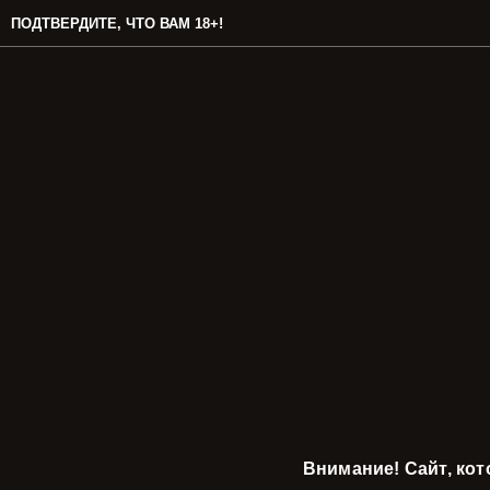
ПОДТВЕРДИТЕ, ЧТО ВАМ 18+!
Внимание! Сайт, ко