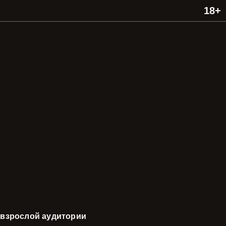
 взрослой аудитории