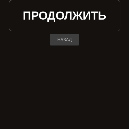
ПРОДОЛЖИТЬ
НАЗАД