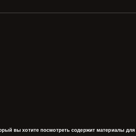
торый вы хотите посмотреть содержит материалы для