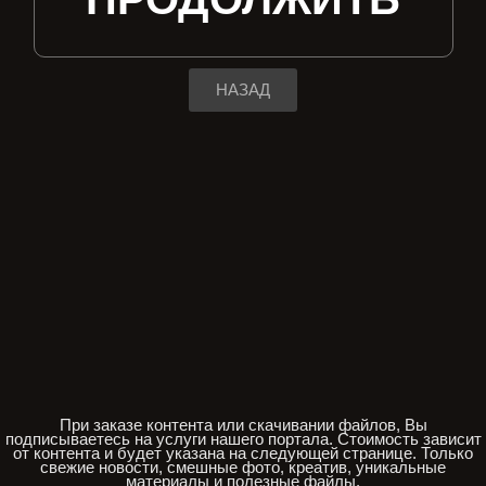
НАЗАД
При заказе контента или скачивании файлов, Вы
подписываетесь на услуги нашего портала. Стоимость зависит
от контента и будет указана на следующей странице. Только
свежие новости, смешные фото, креатив, уникальные
материалы и полезные файлы.