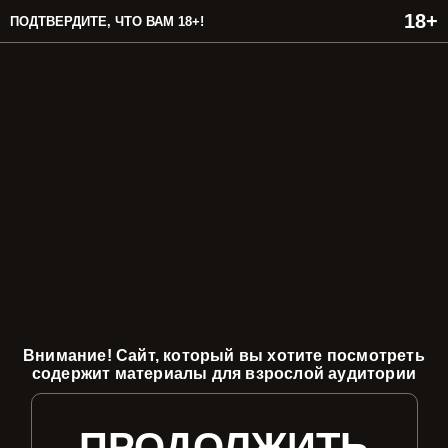
ПОДТВЕРДИТЕ, ЧТО ВАМ 18+!
Внимание! Сайт, который вы хотите посмотреть
содержит материалы для взрослой аудитории
ПРОДОЛЖИТЬ