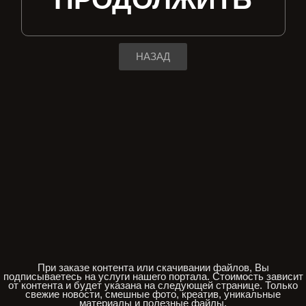
НАЗАД
При заказе контента или скачивании файлов, Вы
подписываетесь на услуги нашего портала. Стоимость зависит
от контента и будет указана на следующей странице. Только
свежие новости, смешные фото, креатив, уникальные
материалы и полезные файлы.