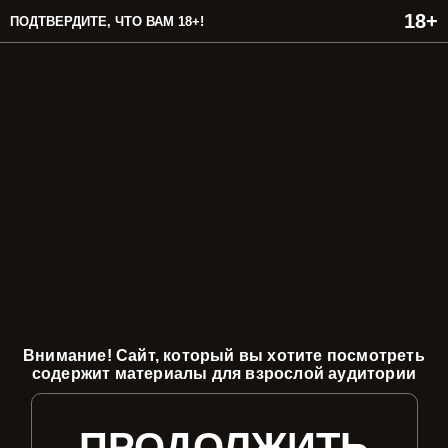
ПОДТВЕРДИТЕ, ЧТО ВАМ 18+!
Внимание! Сайт, который вы хотите посмотреть
содержит материалы для взрослой аудитории
ПРОДОЛЖИТЬ