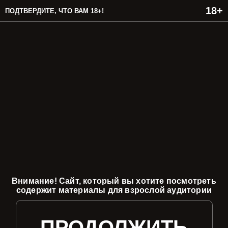
ПОДТВЕРДИТЕ, ЧТО ВАМ 18+!
Внимание! Сайт, который вы хотите посмотреть
содержит материалы для взрослой аудитории
ПРОДОЛЖИТЬ