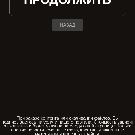
НАЗАД
При заказе контента или скачивании файлов, Вы
подписываетесь на услуги нашего портала. Стоимость зависит
от контента и будет указана на следующей странице. Только
свежие новости, смешные фото, креатив, уникальные
материалы и полезные файлы.