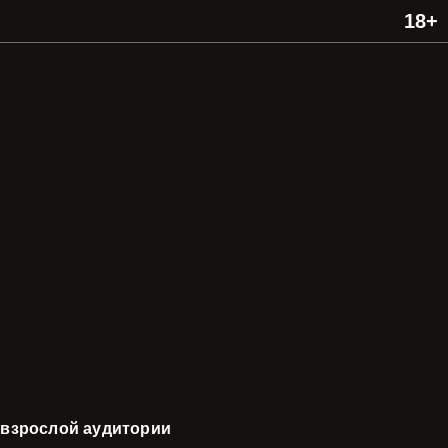
 взрослой аудитории