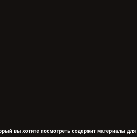
торый вы хотите посмотреть содержит материалы для