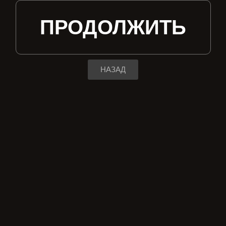
ПРОДОЛЖИТЬ
НАЗАД