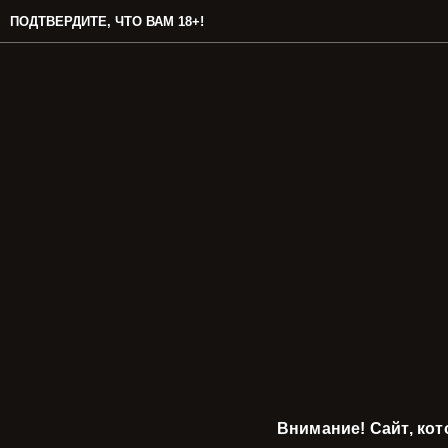
ПОДТВЕРДИТЕ, ЧТО ВАМ 18+!
Внимание! Сайт, ко