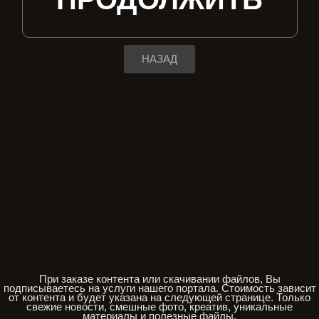
НАЗАД
При заказе контента или скачивании файлов, Вы
подписываетесь на услуги нашего портала. Стоимость зависит
от контента и будет указана на следующей странице. Только
свежие новости, смешные фото, креатив, уникальные
материалы и полезные файлы.