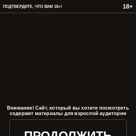
ПОДТВЕРДИТЕ, ЧТО ВАМ 18+!
Внимание! Сайт, который вы хотите посмотреть
содержит материалы для взрослой аудитории
ПРОДОЛЖИТЬ