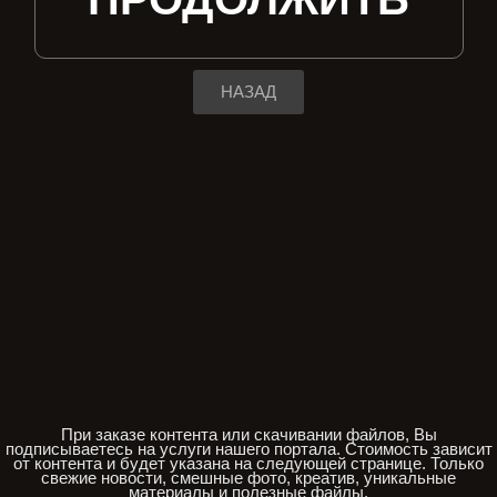
НАЗАД
При заказе контента или скачивании файлов, Вы
подписываетесь на услуги нашего портала. Стоимость зависит
от контента и будет указана на следующей странице. Только
свежие новости, смешные фото, креатив, уникальные
материалы и полезные файлы.