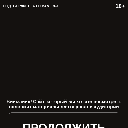
ПОДТВЕРДИТЕ, ЧТО ВАМ 18+!
Внимание! Сайт, который вы хотите посмотреть
содержит материалы для взрослой аудитории
ПРОДОЛЖИТЬ