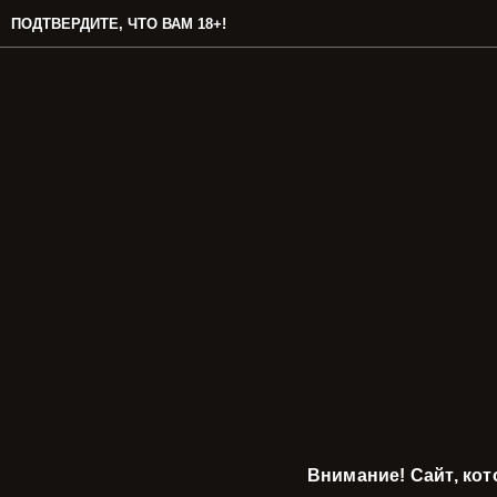
ПОДТВЕРДИТЕ, ЧТО ВАМ 18+!
Внимание! Сайт, ко