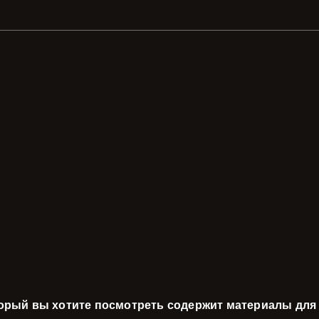
торый вы хотите посмотреть содержит материалы для