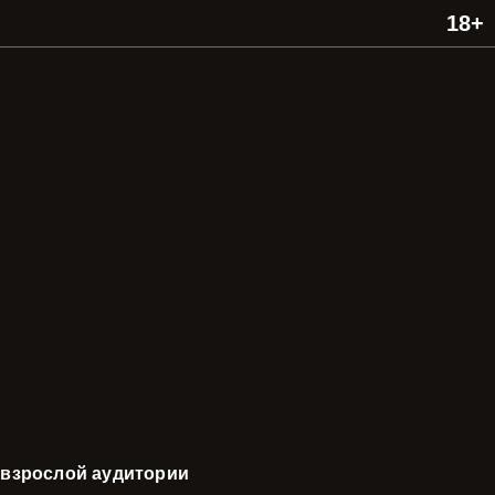
 взрослой аудитории