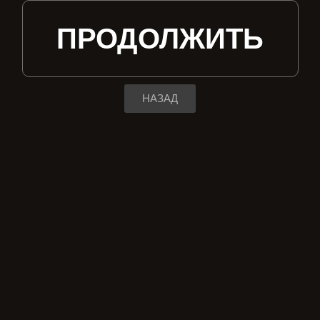
ПРОДОЛЖИТЬ
НАЗАД