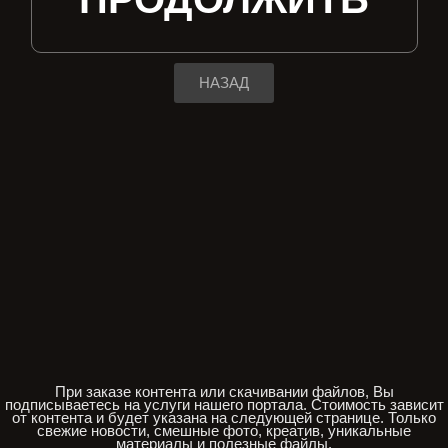
НАЗАД
При заказе контента или скачивании файлов, Вы
подписываетесь на услуги нашего портала. Стоимость зависит
от контента и будет указана на следующей странице. Только
свежие новости, смешные фото, креатив, уникальные
материалы и полезные файлы.