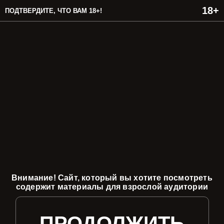
ПОДТВЕРДИТЕ, ЧТО ВАМ 18+!
Внимание! Сайт, который вы хотите посмотреть
содержит материалы для взрослой аудитории
ПРОДОЛЖИТЬ