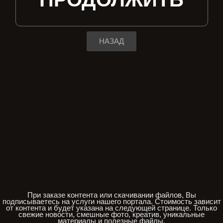
НАЗАД
При заказе контента или скачивании файлов, Вы
подписываетесь на услуги нашего портала. Стоимость зависит
от контента и будет указана на следующей странице. Только
свежие новости, смешные фото, креатив, уникальные
материалы и полезные файлы.