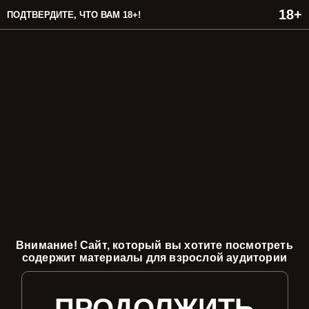
ПОДТВЕРДИТЕ, ЧТО ВАМ 18+!
Внимание! Сайт, который вы хотите посмотреть
содержит материалы для взрослой аудитории
ПРОДОЛЖИТЬ