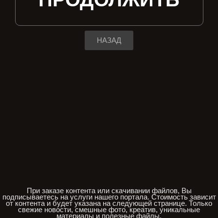
НАЗАД
При заказе контента или скачивании файлов, Вы
подписываетесь на услуги нашего портала. Стоимость зависит
от контента и будет указана на следующей странице. Только
свежие новости, смешные фото, креатив, уникальные
материалы и полезные файлы.