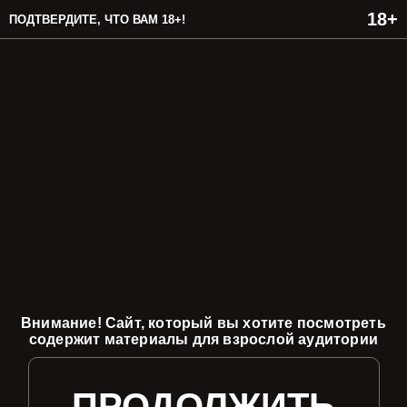
ПОДТВЕРДИТЕ, ЧТО ВАМ 18+!
Внимание! Сайт, который вы хотите посмотреть
содержит материалы для взрослой аудитории
ПРОДОЛЖИТЬ