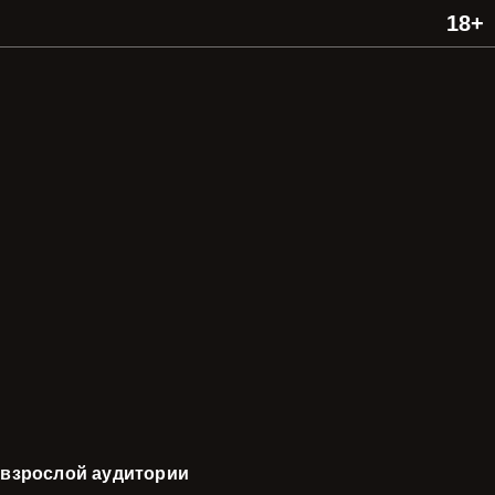
 взрослой аудитории