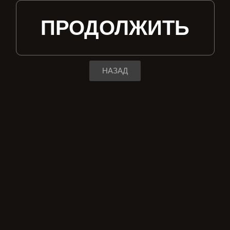
ПРОДОЛЖИТЬ
НАЗАД