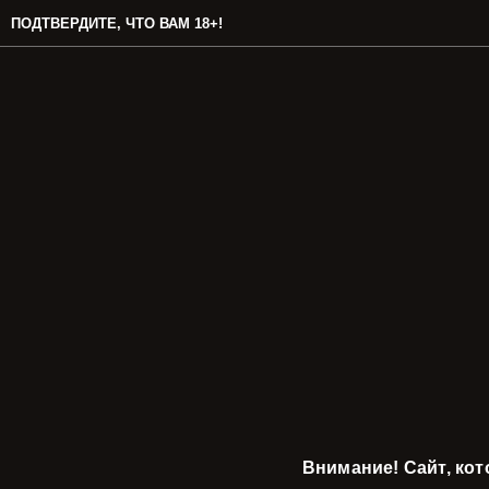
ПОДТВЕРДИТЕ, ЧТО ВАМ 18+!
Внимание! Сайт, ко