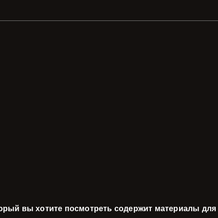
торый вы хотите посмотреть содержит материалы для