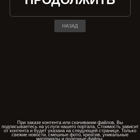
НАЗАД
При заказе контента или скачивании файлов, Вы
подписываетесь на услуги нашего портала. Стоимость зависит
от контента и будет указана на следующей странице. Только
свежие новости, смешные фото, креатив, уникальные
материалы и полезные файлы.