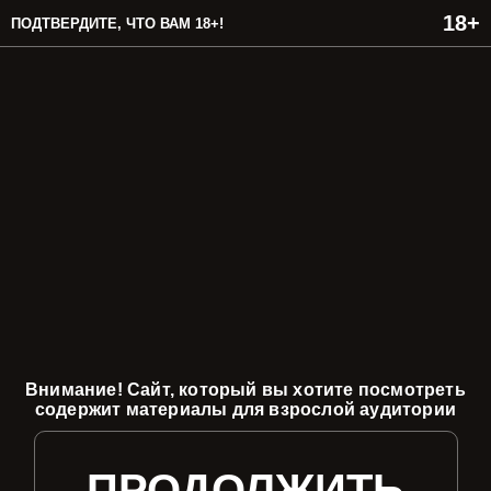
ПОДТВЕРДИТЕ, ЧТО ВАМ 18+!
Внимание! Сайт, который вы хотите посмотреть
содержит материалы для взрослой аудитории
ПРОДОЛЖИТЬ