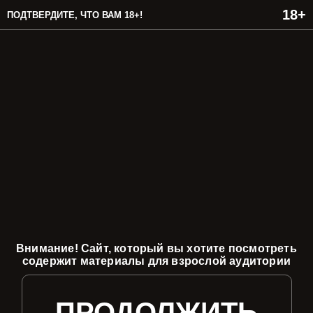
ПОДТВЕРДИТЕ, ЧТО ВАМ 18+!
Внимание! Сайт, который вы хотите посмотреть
содержит материалы для взрослой аудитории
ПРОДОЛЖИТЬ