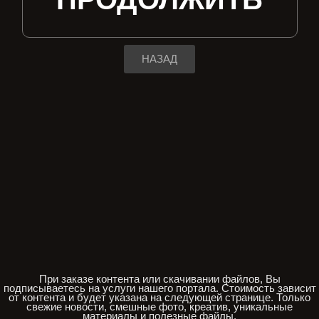
НАЗАД
При заказе контента или скачивании файлов, Вы
подписываетесь на услуги нашего портала. Стоимость зависит
от контента и будет указана на следующей странице. Только
свежие новости, смешные фото, креатив, уникальные
материалы и полезные файлы.