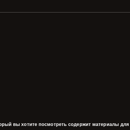
торый вы хотите посмотреть содержит материалы для