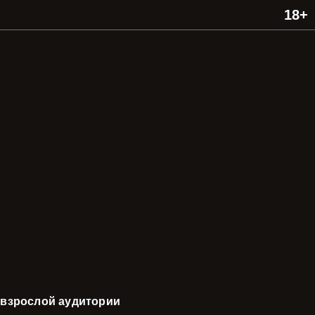
 взрослой аудитории