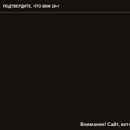
ПОДТВЕРДИТЕ, ЧТО ВАМ 18+!
Внимание! Сайт, ко