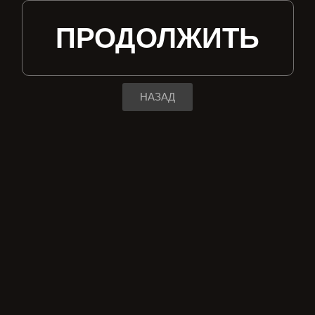
ПРОДОЛЖИТЬ
НАЗАД