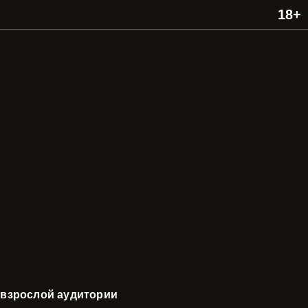
 взрослой аудитории