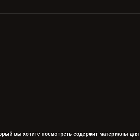
торый вы хотите посмотреть содержит материалы для