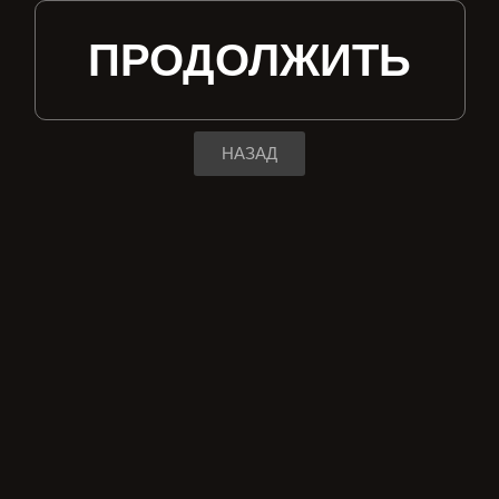
ПРОДОЛЖИТЬ
НАЗАД