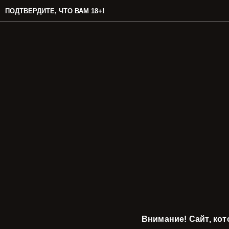
ПОДТВЕРДИТЕ, ЧТО ВАМ 18+!
Внимание! Сайт, ко