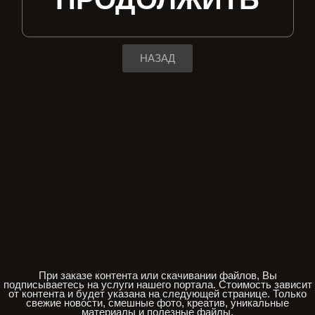
НАЗАД
При заказе контента или скачивании файлов, Вы
подписываетесь на услуги нашего портала. Стоимость зависит
от контента и будет указана на следующей странице. Только
свежие новости, смешные фото, креатив, уникальные
материалы и полезные файлы.