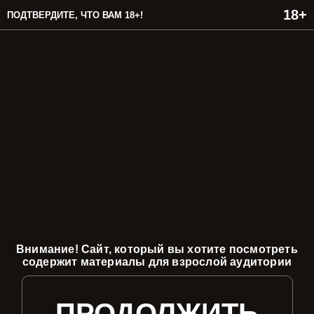
ПОДТВЕРДИТЕ, ЧТО ВАМ 18+!
Внимание! Сайт, который вы хотите посмотреть
содержит материалы для взрослой аудитории
ПРОДОЛЖИТЬ