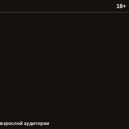
 взрослой аудитории