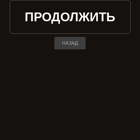
ПРОДОЛЖИТЬ
НАЗАД