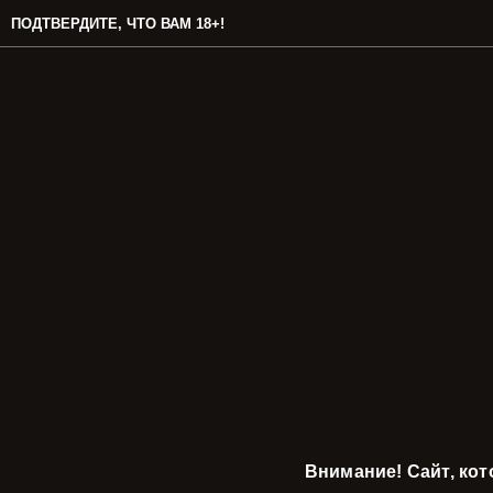
ПОДТВЕРДИТЕ, ЧТО ВАМ 18+!
Внимание! Сайт, ко