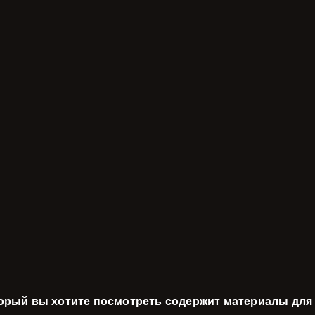
торый вы хотите посмотреть содержит материалы для