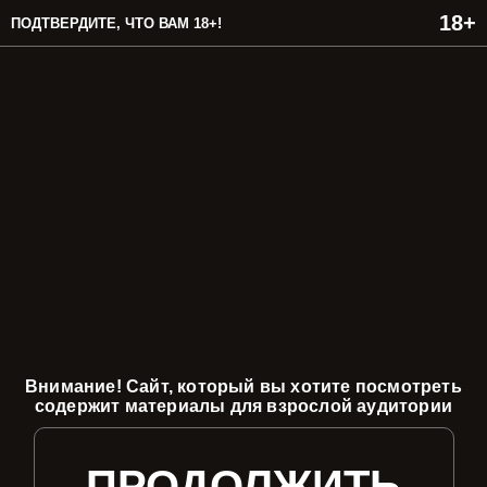
ПОДТВЕРДИТЕ, ЧТО ВАМ 18+!
Внимание! Сайт, который вы хотите посмотреть
содержит материалы для взрослой аудитории
ПРОДОЛЖИТЬ