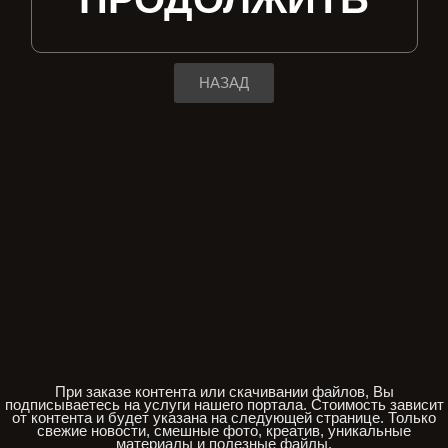
НАЗАД
При заказе контента или скачивании файлов, Вы
подписываетесь на услуги нашего портала. Стоимость зависит
от контента и будет указана на следующей странице. Только
свежие новости, смешные фото, креатив, уникальные
материалы и полезные файлы.