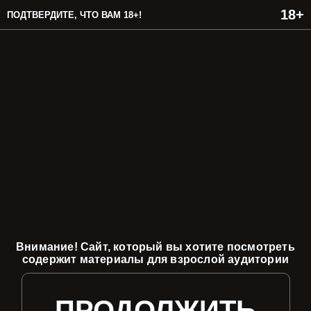
ПОДТВЕРДИТЕ, ЧТО ВАМ 18+!
Внимание! Сайт, который вы хотите посмотреть
содержит материалы для взрослой аудитории
ПРОДОЛЖИТЬ