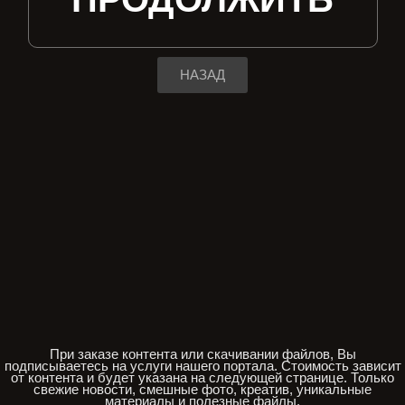
НАЗАД
При заказе контента или скачивании файлов, Вы
подписываетесь на услуги нашего портала. Стоимость зависит
от контента и будет указана на следующей странице. Только
свежие новости, смешные фото, креатив, уникальные
материалы и полезные файлы.