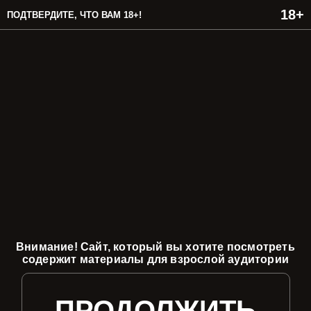
ПОДТВЕРДИТЕ, ЧТО ВАМ 18+!
Внимание! Сайт, который вы хотите посмотреть
содержит материалы для взрослой аудитории
ПРОДОЛЖИТЬ