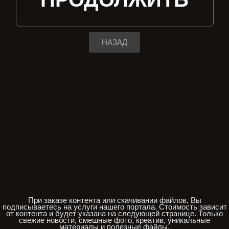
НАЗАД
При заказе контента или скачивании файлов, Вы
подписываетесь на услуги нашего портала. Стоимость зависит
от контента и будет указана на следующей странице. Только
свежие новости, смешные фото, креатив, уникальные
материалы и полезные файлы.