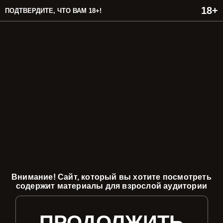
ПОДТВЕРДИТЕ, ЧТО ВАМ 18+!
Внимание! Сайт, который вы хотите посмотреть
содержит материалы для взрослой аудитории
ПРОДОЛЖИТЬ