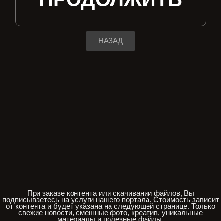
НАЗАД
При заказе контента или скачивании файлов, Вы
подписываетесь на услуги нашего портала. Стоимость зависит
от контента и будет указана на следующей странице. Только
свежие новости, смешные фото, креатив, уникальные
материалы и полезные файлы.