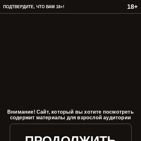
ПОДТВЕРДИТЕ, ЧТО ВАМ 18+!
Внимание! Сайт, который вы хотите посмотреть
содержит материалы для взрослой аудитории
ПРОДОЛЖИТЬ