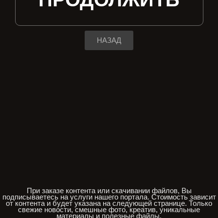
НАЗАД
При заказе контента или скачивании файлов, Вы
подписываетесь на услуги нашего портала. Стоимость зависит
от контента и будет указана на следующей странице. Только
свежие новости, смешные фото, креатив, уникальные
материалы и полезные файлы.