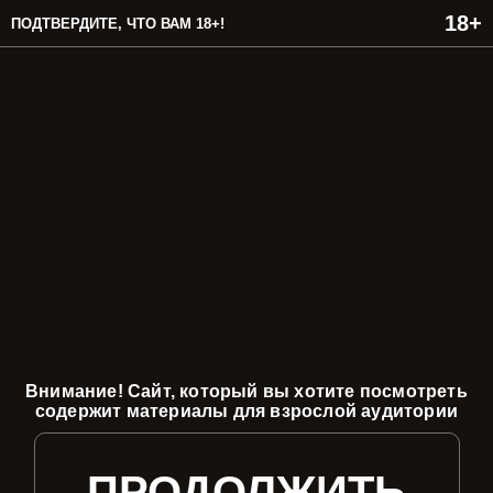
ПОДТВЕРДИТЕ, ЧТО ВАМ 18+!
Внимание! Сайт, который вы хотите посмотреть
содержит материалы для взрослой аудитории
ПРОДОЛЖИТЬ