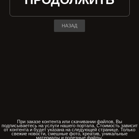
НАЗАД
При заказе контента или скачивании файлов, Вы
подписываетесь на услуги нашего портала. Стоимость зависит
от контента и будет указана на следующей странице. Только
свежие новости, смешные фото, креатив, уникальные
материалы и полезные файлы.