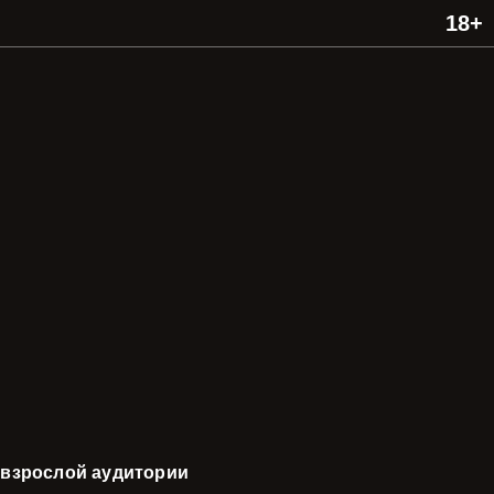
 взрослой аудитории