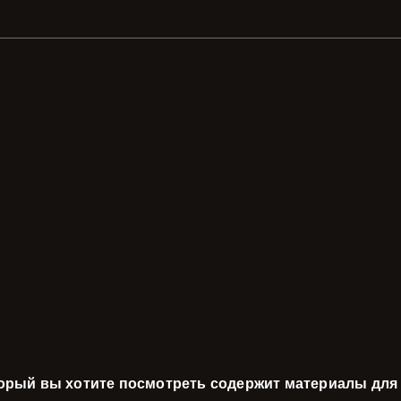
торый вы хотите посмотреть содержит материалы для