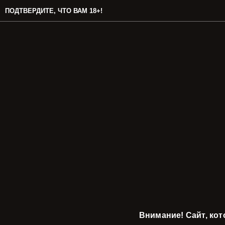
ПОДТВЕРДИТЕ, ЧТО ВАМ 18+!
Внимание! Сайт, ко