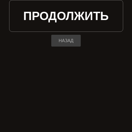
ПРОДОЛЖИТЬ
НАЗАД