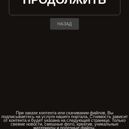
НАЗАД
При заказе контента или скачивании файлов, Вы
подписываетесь на услуги нашего портала. Стоимость зависит
от контента и будет указана на следующей странице. Только
свежие новости, смешные фото, креатив, уникальные
материалы и полезные файлы.