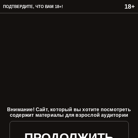
ПОДТВЕРДИТЕ, ЧТО ВАМ 18+!
Внимание! Сайт, который вы хотите посмотреть
содержит материалы для взрослой аудитории
ПРОДОЛЖИТЬ