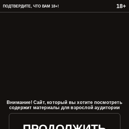
ПОДТВЕРДИТЕ, ЧТО ВАМ 18+!
Внимание! Сайт, который вы хотите посмотреть
содержит материалы для взрослой аудитории
ПРОДОЛЖИТЬ