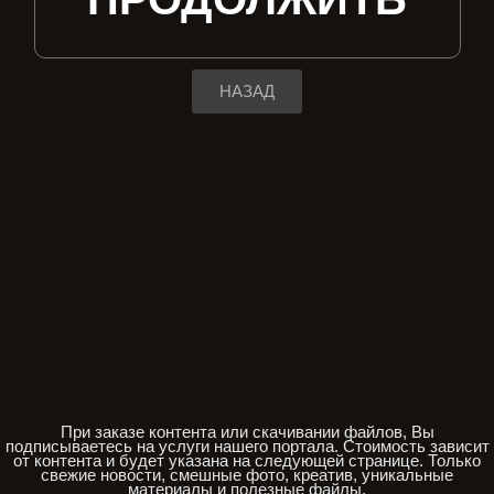
НАЗАД
При заказе контента или скачивании файлов, Вы
подписываетесь на услуги нашего портала. Стоимость зависит
от контента и будет указана на следующей странице. Только
свежие новости, смешные фото, креатив, уникальные
материалы и полезные файлы.