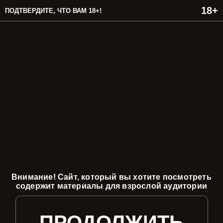
ПОДТВЕРДИТЕ, ЧТО ВАМ 18+!
Внимание! Сайт, который вы хотите посмотреть
содержит материалы для взрослой аудитории
ПРОДОЛЖИТЬ