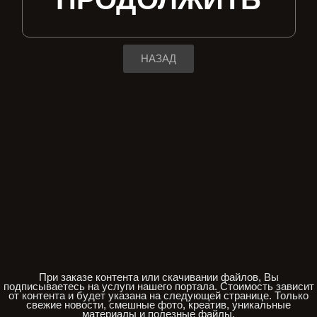
НАЗАД
При заказе контента или скачивании файлов, Вы
подписываетесь на услуги нашего портала. Стоимость зависит
от контента и будет указана на следующей странице. Только
свежие новости, смешные фото, креатив, уникальные
материалы и полезные файлы.