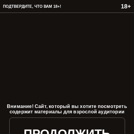
ПОДТВЕРДИТЕ, ЧТО ВАМ 18+!
Внимание! Сайт, который вы хотите посмотреть
содержит материалы для взрослой аудитории
ПРОДОЛЖИТЬ