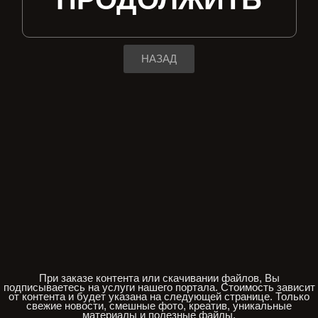
НАЗАД
При заказе контента или скачивании файлов, Вы
подписываетесь на услуги нашего портала. Стоимость зависит
от контента и будет указана на следующей странице. Только
свежие новости, смешные фото, креатив, уникальные
материалы и полезные файлы.