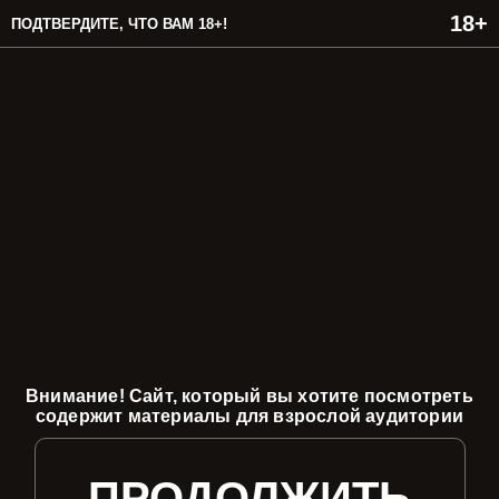
ПОДТВЕРДИТЕ, ЧТО ВАМ 18+!
Внимание! Сайт, который вы хотите посмотреть
содержит материалы для взрослой аудитории
ПРОДОЛЖИТЬ