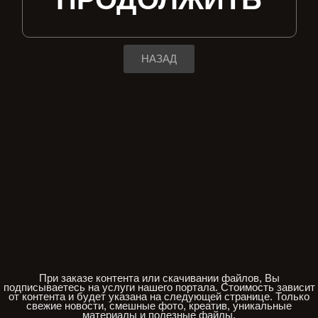
НАЗАД
При заказе контента или скачивании файлов, Вы
подписываетесь на услуги нашего портала. Стоимость зависит
от контента и будет указана на следующей странице. Только
свежие новости, смешные фото, креатив, уникальные
материалы и полезные файлы.