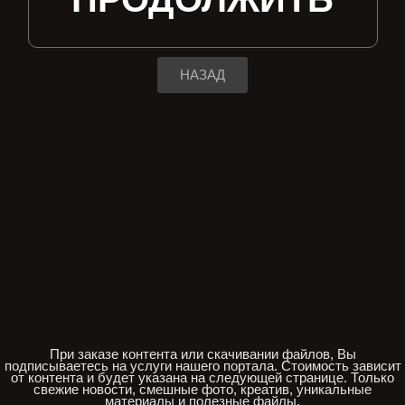
НАЗАД
При заказе контента или скачивании файлов, Вы
подписываетесь на услуги нашего портала. Стоимость зависит
от контента и будет указана на следующей странице. Только
свежие новости, смешные фото, креатив, уникальные
материалы и полезные файлы.