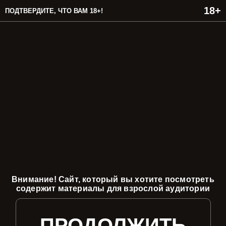
ПОДТВЕРДИТЕ, ЧТО ВАМ 18+!
Внимание! Сайт, который вы хотите посмотреть
содержит материалы для взрослой аудитории
ПРОДОЛЖИТЬ