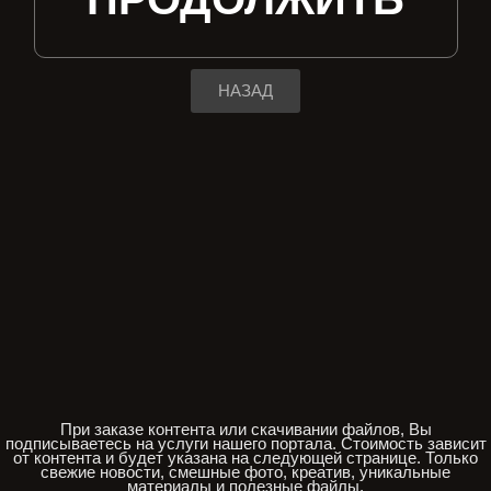
НАЗАД
При заказе контента или скачивании файлов, Вы
подписываетесь на услуги нашего портала. Стоимость зависит
от контента и будет указана на следующей странице. Только
свежие новости, смешные фото, креатив, уникальные
материалы и полезные файлы.