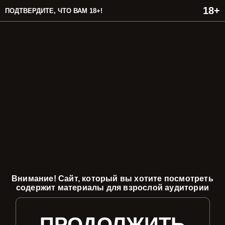
ПОДТВЕРДИТЕ, ЧТО ВАМ 18+!
Внимание! Сайт, который вы хотите посмотреть
содержит материалы для взрослой аудитории
ПРОДОЛЖИТЬ