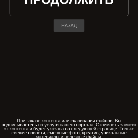
НАЗАД
При заказе контента или скачивании файлов, Вы
подписываетесь на услуги нашего портала. Стоимость зависит
от контента и будет указана на следующей странице. Только
свежие новости, смешные фото, креатив, уникальные
материалы и полезные файлы.