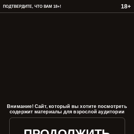
ПОДТВЕРДИТЕ, ЧТО ВАМ 18+!
Внимание! Сайт, который вы хотите посмотреть
содержит материалы для взрослой аудитории
ПРОДОЛЖИТЬ