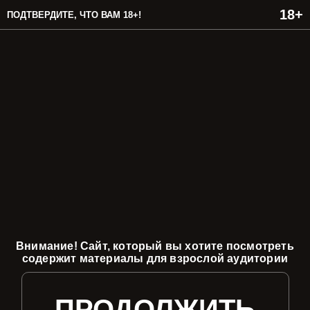
ПОДТВЕРДИТЕ, ЧТО ВАМ 18+!
Внимание! Сайт, который вы хотите посмотреть
содержит материалы для взрослой аудитории
ПРОДОЛЖИТЬ