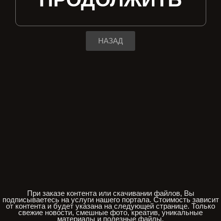
НАЗАД
При заказе контента или скачивании файлов, Вы
подписываетесь на услуги нашего портала. Стоимость зависит
от контента и будет указана на следующей странице. Только
свежие новости, смешные фото, креатив, уникальные
материалы и полезные файлы.