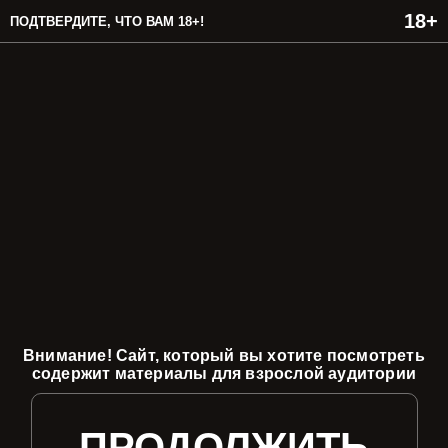
ПОДТВЕРДИТЕ, ЧТО ВАМ 18+!
Внимание! Сайт, который вы хотите посмотреть
содержит материалы для взрослой аудитории
ПРОДОЛЖИТЬ