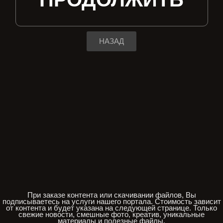
НАЗАД
При заказе контента или скачивании файлов, Вы
подписываетесь на услуги нашего портала. Стоимость зависит
от контента и будет указана на следующей странице. Только
свежие новости, смешные фото, креатив, уникальные
материалы и полезные файлы.