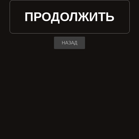
ПРОДОЛЖИТЬ
НАЗАД