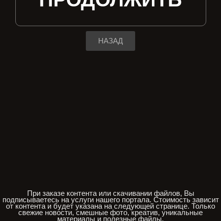
НАЗАД
При заказе контента или скачивании файлов, Вы
подписываетесь на услуги нашего портала. Стоимость зависит
от контента и будет указана на следующей странице. Только
свежие новости, смешные фото, креатив, уникальные
материалы и полезные файлы.