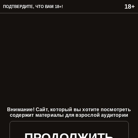
ПОДТВЕРДИТЕ, ЧТО ВАМ 18+!
Внимание! Сайт, который вы хотите посмотреть
содержит материалы для взрослой аудитории
ПРОДОЛЖИТЬ