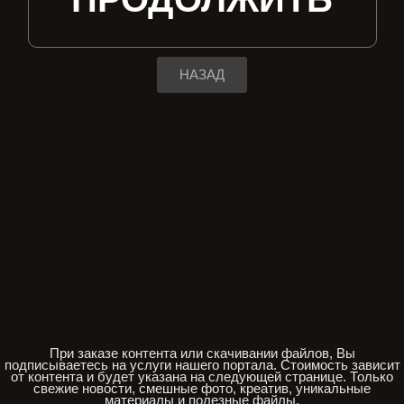
НАЗАД
При заказе контента или скачивании файлов, Вы
подписываетесь на услуги нашего портала. Стоимость зависит
от контента и будет указана на следующей странице. Только
свежие новости, смешные фото, креатив, уникальные
материалы и полезные файлы.