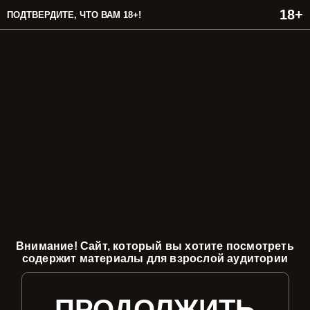
ПОДТВЕРДИТЕ, ЧТО ВАМ 18+!
Внимание! Сайт, который вы хотите посмотреть
содержит материалы для взрослой аудитории
ПРОДОЛЖИТЬ