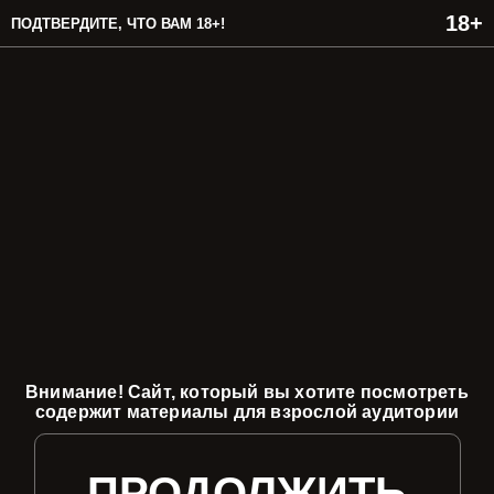
ПОДТВЕРДИТЕ, ЧТО ВАМ 18+!
Внимание! Сайт, который вы хотите посмотреть
содержит материалы для взрослой аудитории
ПРОДОЛЖИТЬ