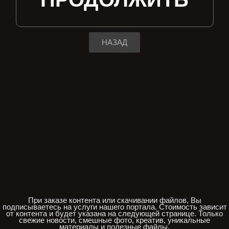
НАЗАД
При заказе контента или скачивании файлов, Вы
подписываетесь на услуги нашего портала. Стоимость зависит
от контента и будет указана на следующей странице. Только
свежие новости, смешные фото, креатив, уникальные
материалы и полезные файлы.