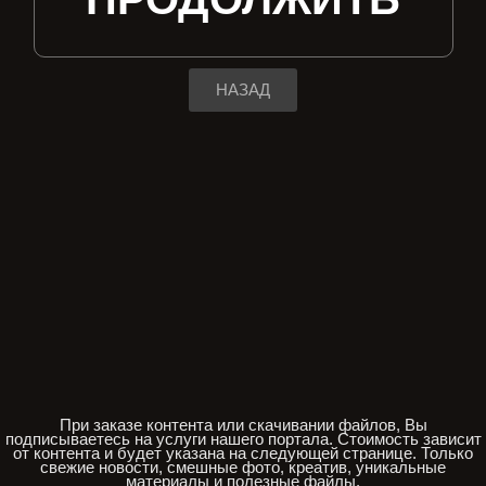
НАЗАД
При заказе контента или скачивании файлов, Вы
подписываетесь на услуги нашего портала. Стоимость зависит
от контента и будет указана на следующей странице. Только
свежие новости, смешные фото, креатив, уникальные
материалы и полезные файлы.