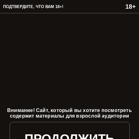
ПОДТВЕРДИТЕ, ЧТО ВАМ 18+!
Внимание! Сайт, который вы хотите посмотреть
содержит материалы для взрослой аудитории
ПРОДОЛЖИТЬ