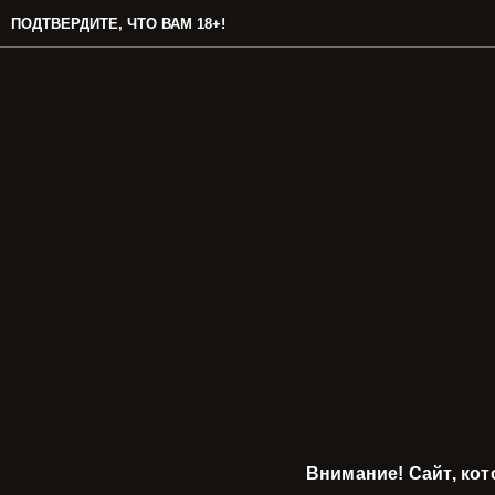
ПОДТВЕРДИТЕ, ЧТО ВАМ 18+!
Внимание! Сайт, ко