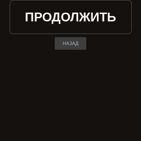
ПРОДОЛЖИТЬ
НАЗАД