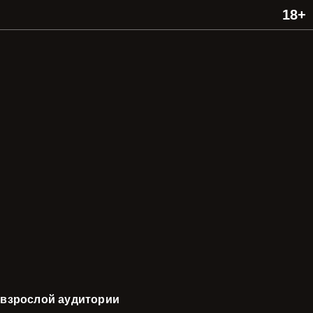
 взрослой аудитории