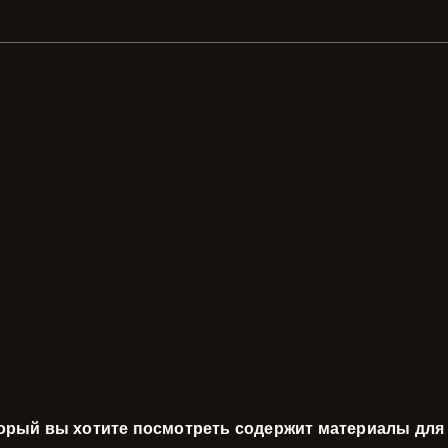
торый вы хотите посмотреть содержит материалы для