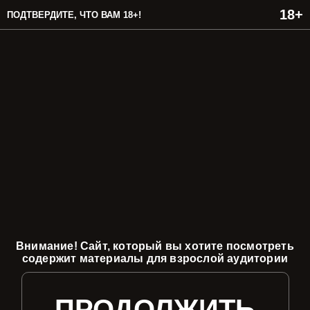
ПОДТВЕРДИТЕ, ЧТО ВАМ 18+!
Внимание! Сайт, который вы хотите посмотреть
содержит материалы для взрослой аудитории
ПРОДОЛЖИТЬ