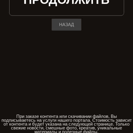
НАЗАД
При заказе контента или скачивании файлов, Вы
подписываетесь на услуги нашего портала. Стоимость зависит
от контента и будет указана на следующей странице. Только
свежие новости, смешные фото, креатив, уникальные
материалы и полезные файлы.