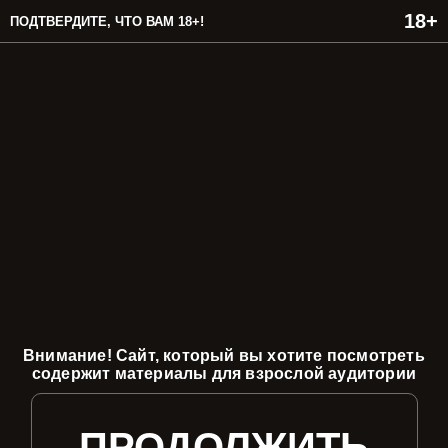
ПОДТВЕРДИТЕ, ЧТО ВАМ 18+!
Внимание! Сайт, который вы хотите посмотреть
содержит материалы для взрослой аудитории
ПРОДОЛЖИТЬ