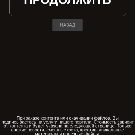
НАЗАД
При заказе контента или скачивании файлов, Вы
подписываетесь на услуги нашего портала. Стоимость зависит
от контента и будет указана на следующей странице. Только
свежие новости, смешные фото, креатив, уникальные
материалы и полезные файлы.