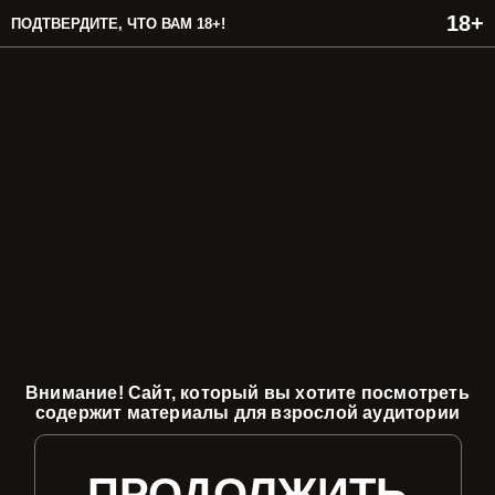
ПОДТВЕРДИТЕ, ЧТО ВАМ 18+!
Внимание! Сайт, который вы хотите посмотреть
содержит материалы для взрослой аудитории
ПРОДОЛЖИТЬ