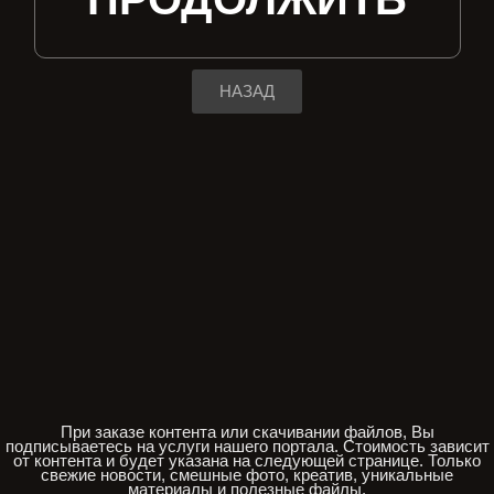
НАЗАД
При заказе контента или скачивании файлов, Вы
подписываетесь на услуги нашего портала. Стоимость зависит
от контента и будет указана на следующей странице. Только
свежие новости, смешные фото, креатив, уникальные
материалы и полезные файлы.