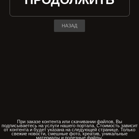
НАЗАД
При заказе контента или скачивании файлов, Вы
подписываетесь на услуги нашего портала. Стоимость зависит
от контента и будет указана на следующей странице. Только
свежие новости, смешные фото, креатив, уникальные
материалы и полезные файлы.