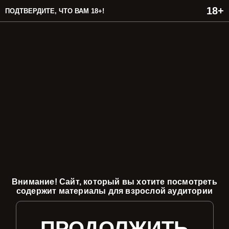
ПОДТВЕРДИТЕ, ЧТО ВАМ 18+!
Внимание! Сайт, который вы хотите посмотреть
содержит материалы для взрослой аудитории
ПРОДОЛЖИТЬ