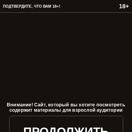
ПОДТВЕРДИТЕ, ЧТО ВАМ 18+!
Внимание! Сайт, который вы хотите посмотреть
содержит материалы для взрослой аудитории
ПРОДОЛЖИТЬ