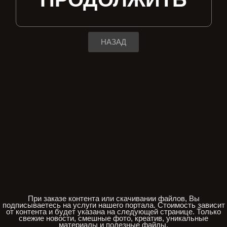
НАЗАД
При заказе контента или скачивании файлов, Вы
подписываетесь на услуги нашего портала. Стоимость зависит
от контента и будет указана на следующей странице. Только
свежие новости, смешные фото, креатив, уникальные
материалы и полезные файлы.