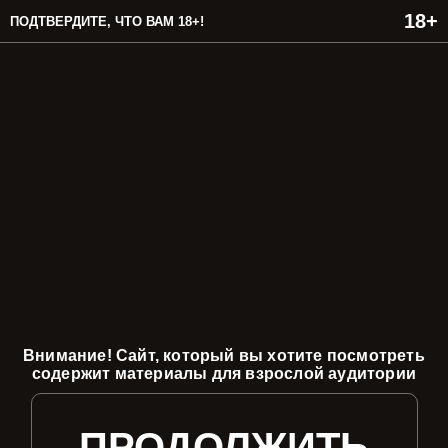
ПОДТВЕРДИТЕ, ЧТО ВАМ 18+!
Внимание! Сайт, который вы хотите посмотреть
содержит материалы для взрослой аудитории
ПРОДОЛЖИТЬ